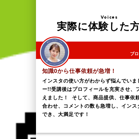
Voices
実際に体験した
ブロ
知識0から仕事依頼が急増！
インスタの使い方がわからず悩んでいま
ー!!受講後はプロフィールを充実させ、
えました！ そして、商品提供、仕事依
合わせ、コメントの数も急増し、インス
でき、大満足です！